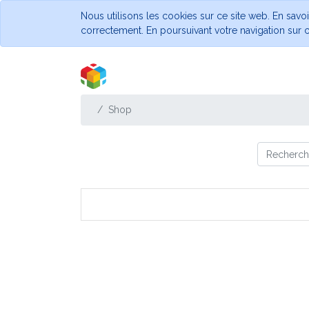
Nous utilisons les cookies sur ce site web. En savo
correctement. En poursuivant votre navigation sur ce
Shop