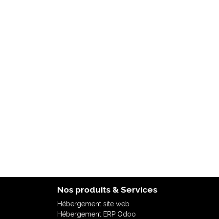
Nos produits & Services
Hébergement site web
Hébergement ERP Odoo