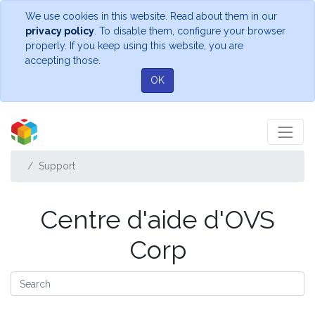
We use cookies in this website. Read about them in our
privacy policy
. To disable them, configure your browser
properly. If you keep using this website, you are
accepting those.
OK
Support
Centre d'aide d'OVS
Corp