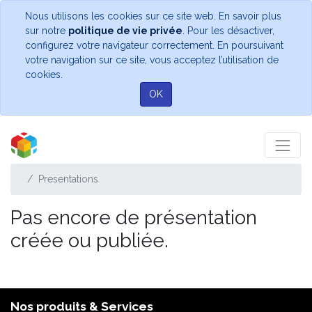
Nous utilisons les cookies sur ce site web. En savoir plus
sur notre
politique de vie privée
. Pour les désactiver,
configurez votre navigateur correctement. En poursuivant
votre navigation sur ce site, vous acceptez l’utilisation de
cookies.
OK
Presentations
Pas encore de présentation
créée ou publiée.
Nos produits & Services