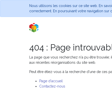
Nous utilisons les cookies sur ce site web. En savo
correctement. En poursuivant votre navigation sur ce
404 : Page introuvabl
La page que vous recherchez n'a pu être trouvée; il
aux récentes réorganisations du site web.
Peut être étiez-vous à la recherche d'une de ces 
Page d'accueil
Contactez-nous