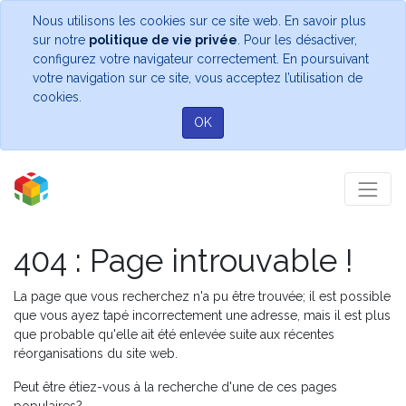
Nous utilisons les cookies sur ce site web. En savoir plus
sur notre
politique de vie privée
. Pour les désactiver,
configurez votre navigateur correctement. En poursuivant
votre navigation sur ce site, vous acceptez l’utilisation de
cookies.
OK
404 : Page introuvable !
La page que vous recherchez n'a pu être trouvée; il est possible
que vous ayez tapé incorrectement une adresse, mais il est plus
que probable qu'elle ait été enlevée suite aux récentes
réorganisations du site web.
Peut être étiez-vous à la recherche d'une de ces pages